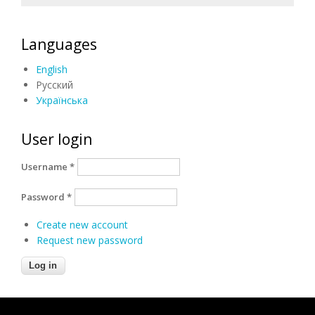
Languages
English
Русский
Українська
User login
Username
*
Password
*
Create new account
Request new password