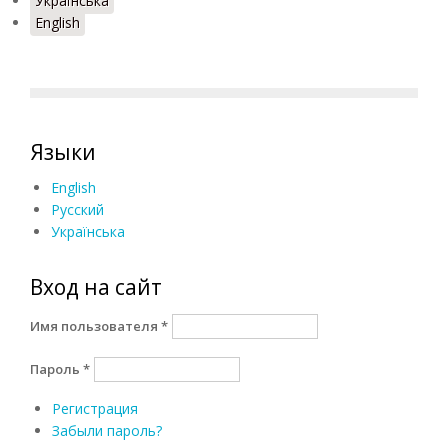
Українська
English
Языки
English
Русский
Українська
Вход на сайт
Имя пользователя
*
Пароль
*
Регистрация
Забыли пароль?