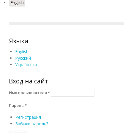
English
Языки
English
Русский
Українська
Вход на сайт
Имя пользователя
*
Пароль
*
Регистрация
Забыли пароль?