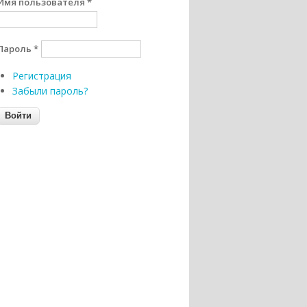
Имя пользователя
*
Пароль
*
Регистрация
Забыли пароль?