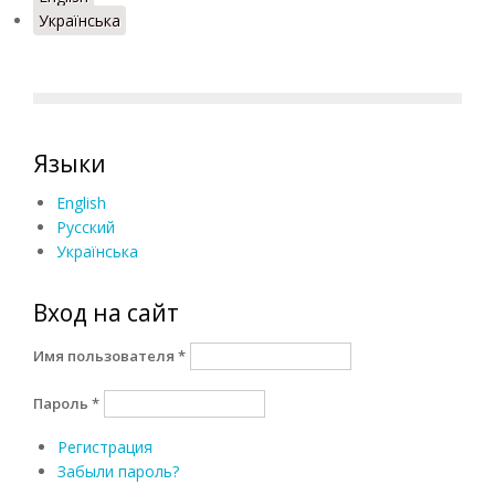
Українська
Языки
English
Русский
Українська
Вход на сайт
Имя пользователя
*
Пароль
*
Регистрация
Забыли пароль?