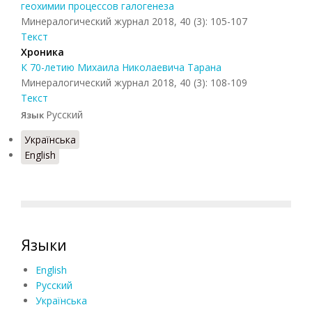
геохимии процессов галогенеза
Минералогический журнал 2018, 40 (3): 105-107
Текст
Хроника
К 70-летию Михаила Николаевича Тарана
Минералогический журнал 2018, 40 (3): 108-109
Текст
Русский
Язык
Українська
English
Языки
English
Русский
Українська