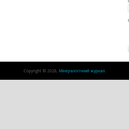
Copyright © 2026,
Мінералогічний журнал
.