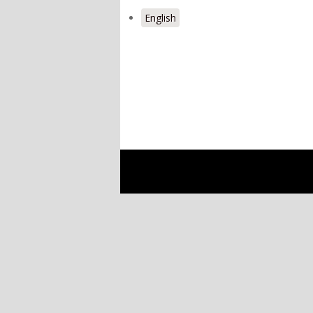
English