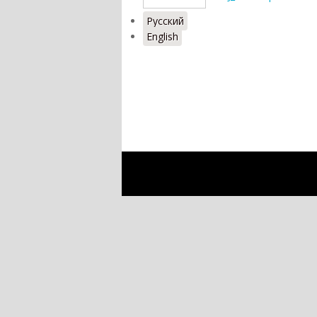
Русский
English