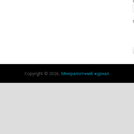
Copyright © 2026,
Мінералогічний журнал
.