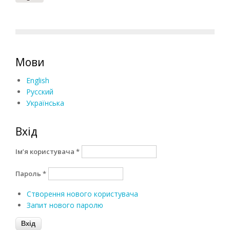
Мови
English
Русский
Українська
Вхід
Ім’я користувача
*
Пароль
*
Створення нового користувача
Запит нового паролю