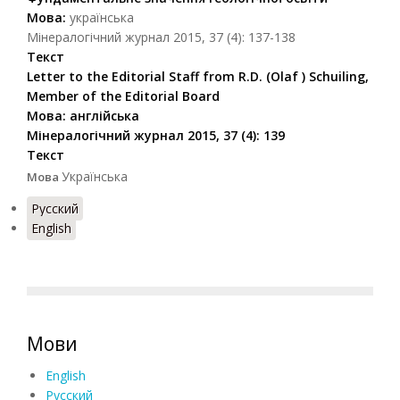
Мова:
українська
Мінералогічний журнал 2015, 37 (4): 137-138
Текст
Letter to the Editorial Staff from R.D. (Olaf ) Schuiling,
Member of the Editorial Board
Мова:
англійська
Мінералогічний журнал 2015, 37 (4): 139
Текст
Українська
Мова
Русский
English
Мови
English
Русский