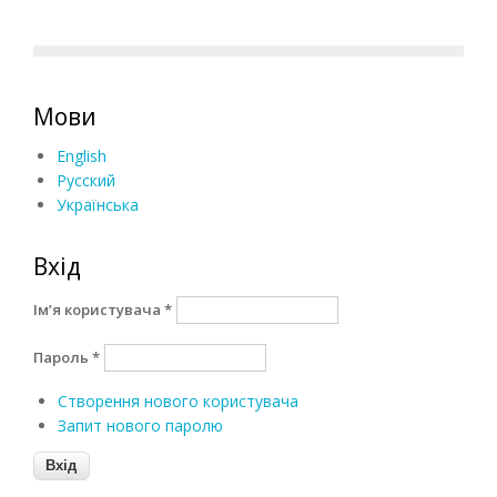
Мови
English
Русский
Українська
Вхід
Ім’я користувача
*
Пароль
*
Створення нового користувача
Запит нового паролю