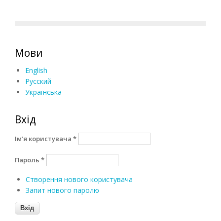
Мови
English
Русский
Українська
Вхід
Ім’я користувача
*
Пароль
*
Створення нового користувача
Запит нового паролю