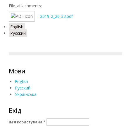
File_attachments:
2019-2_26-33.pdf
English
Русский
Мови
English
Русский
Українська
Вхід
Ім’я користувача
*