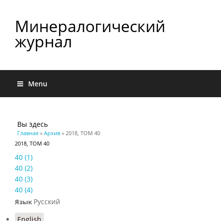
Минералогический
журнал
Menu
Вы здесь
Главная
»
Архив
» 2018, ТОМ 40
2018, ТОМ 40
40 (1)
40 (2)
40 (3)
40 (4)
Русский
Язык
English