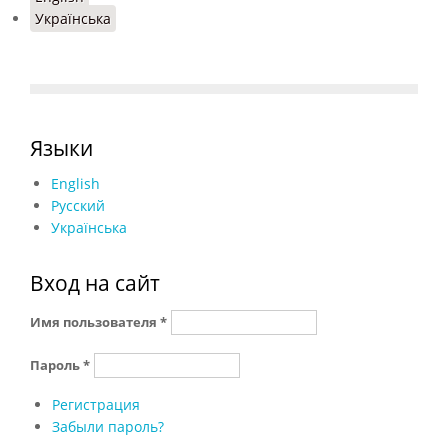
Українська
Языки
English
Русский
Українська
Вход на сайт
Имя пользователя
*
Пароль
*
Регистрация
Забыли пароль?