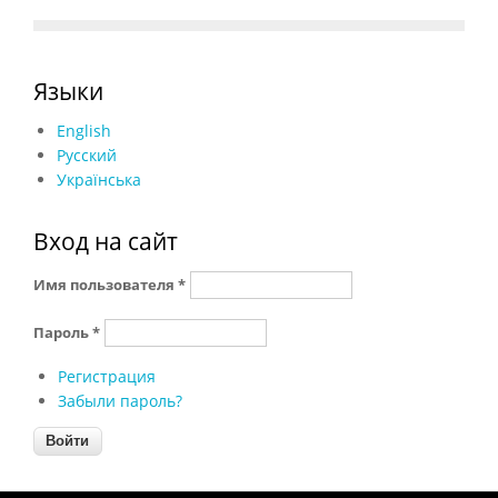
Языки
English
Русский
Українська
Вход на сайт
Имя пользователя
*
Пароль
*
Регистрация
Забыли пароль?