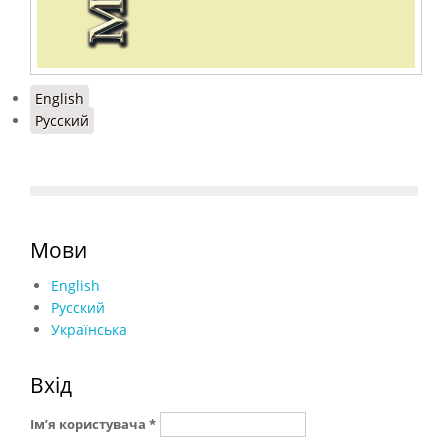
English
Русский
Мови
English
Русский
Українська
Вхід
Ім’я користувача
*