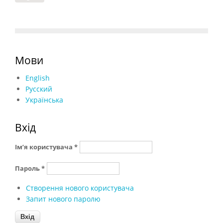
Мови
English
Русский
Українська
Вхід
Ім’я користувача
*
Пароль
*
Створення нового користувача
Запит нового паролю