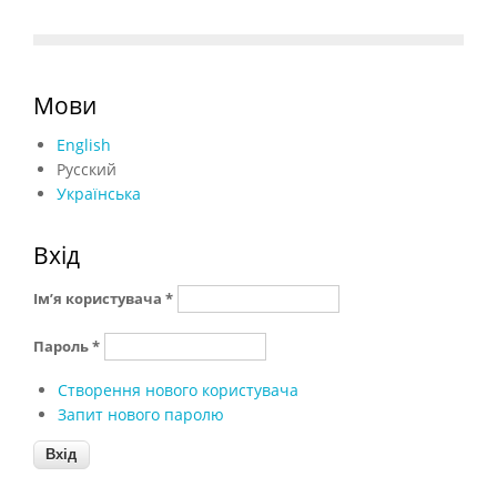
Мови
English
Русский
Українська
Вхід
Ім’я користувача
*
Пароль
*
Створення нового користувача
Запит нового паролю