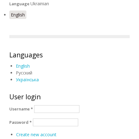
Ukrainian
Language
English
Languages
English
Русский
Українська
User login
Username
*
Password
*
Create new account