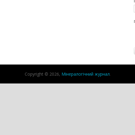
Copyright © 2026,
Мінералогічний журнал
.