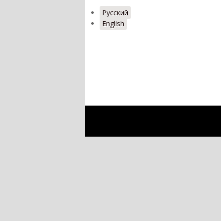
Русский
English